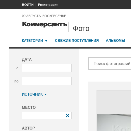
ВОЙТИ
Регистрация
09 АВГУСТА, ВОСКРЕСЕНЬЕ
Фото
КАТЕГОРИИ
СВЕЖИЕ ПОСТУПЛЕНИЯ
АЛЬБОМЫ
ДАТА
с
по
ИСТОЧНИК
Коммерсантъ
МЕСТО
АВТОР