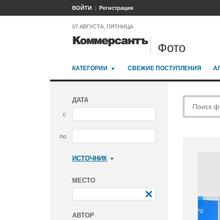
ВОЙТИ
Регистрация
07 АВГУСТА, ПЯТНИЦА
Фото
КАТЕГОРИИ
СВЕЖИЕ ПОСТУПЛЕНИЯ
А
ДАТА
с
по
ИСТОЧНИК
Коммерсантъ
МЕСТО
АВТОР