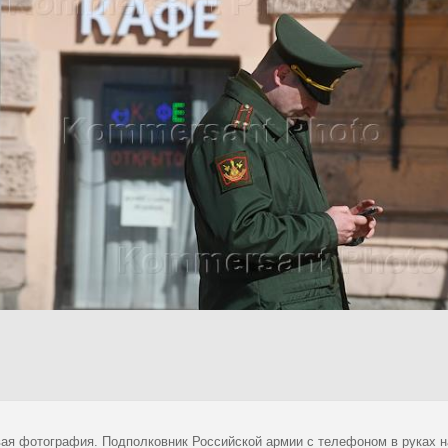
ая фотография. Подполковник Российской армии с телефоном в руках н