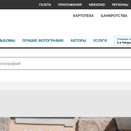
ГАЗЕТА
ПРИЛОЖЕНИЯ
WEEKEND
РЕГИОНЫ
КАРТОТЕКА
БАНКРОТСТВА
ЛЬБОМЫ
ЛУЧШИЕ ФОТОГРАФИИ
АВТОРЫ
УСЛУГИ