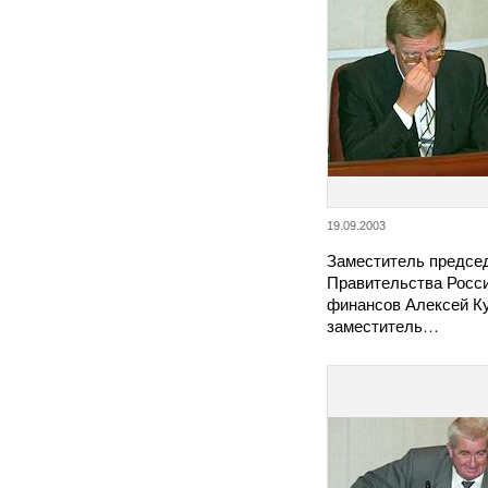
19.09.2003
Заместитель предсе
Правительства Росси
финансов Алексей Ку
заместитель…