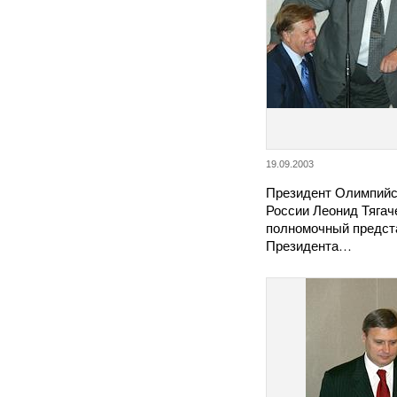
19.09.2003
Президент Олимпийс
России Леонид Тягаче
полномочный предст
Президента…