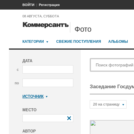
ВОЙТИ
Регистрация
08 АВГУСТА, СУББОТА
Фото
КАТЕГОРИИ
СВЕЖИЕ ПОСТУПЛЕНИЯ
АЛЬБОМЫ
ДАТА
с
по
Заседание Госду
ИСТОЧНИК
Коммерсантъ
20 на страницу
МЕСТО
АВТОР