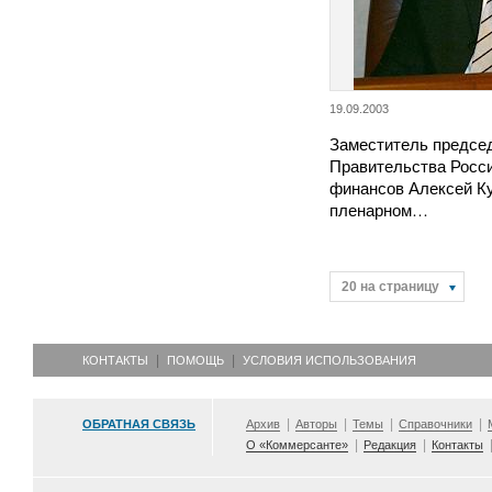
19.09.2003
Заместитель предсе
Правительства Росси
финансов Алексей К
пленарном…
20 на страницу
КОНТАКТЫ
ПОМОЩЬ
УСЛОВИЯ ИСПОЛЬЗОВАНИЯ
ОБРАТНАЯ СВЯЗЬ
Архив
Авторы
Темы
Справочники
О «Коммерсанте»
Редакция
Контакты