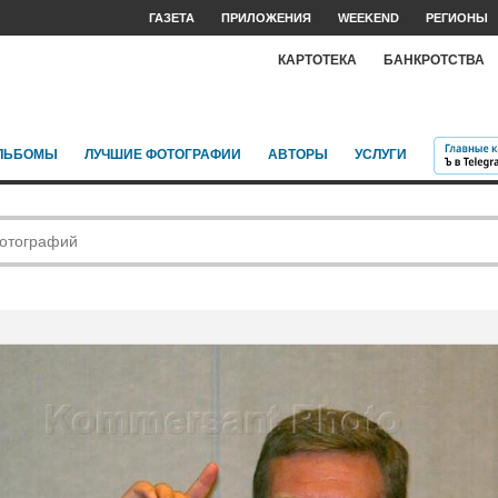
ГАЗЕТА
ПРИЛОЖЕНИЯ
WEEKEND
РЕГИОНЫ
КАРТОТЕКА
БАНКРОТСТВА
ЛЬБОМЫ
ЛУЧШИЕ ФОТОГРАФИИ
АВТОРЫ
УСЛУГИ