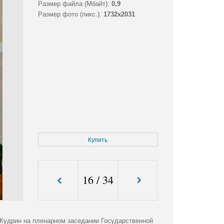
Размер файла (Мбайт):
0,9
Размер фото (пикс.):
1732x2031
Купить
16
/
34
Кудрин на пленарном заседании Государственной