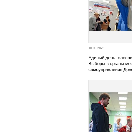
10.09.2023
Единый день голосов
Выборы в органы ме
самоуправления Дон