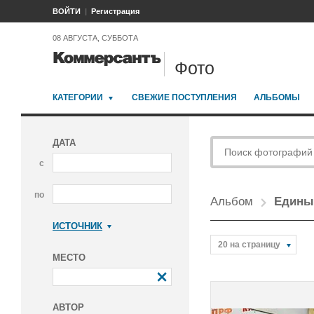
ВОЙТИ
Регистрация
08 АВГУСТА, СУББОТА
Фото
КАТЕГОРИИ
СВЕЖИЕ ПОСТУПЛЕНИЯ
АЛЬБОМЫ
ДАТА
с
по
Альбом
Единый
ИСТОЧНИК
Коммерсантъ
20 на страницу
МЕСТО
АВТОР