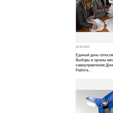
10.09.2023
Единый день голосов
Выборы в органы ме
самоуправления Доне
Работа…