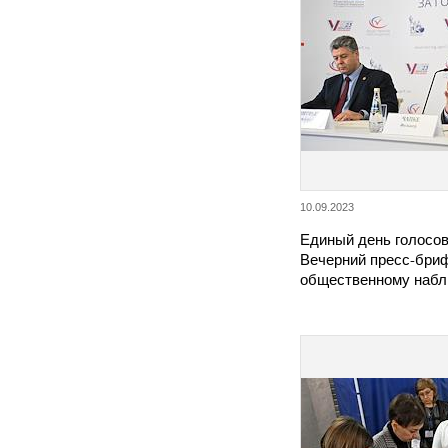
10.09.2023
Единый день голосов
Вечерний пресс-бри
общественному наб