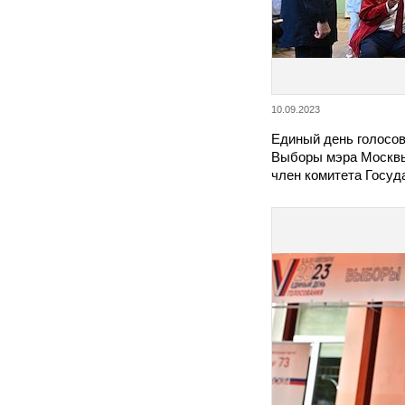
10.09.2023
Единый день голосов
Выборы мэра Москвы
член комитета Госу