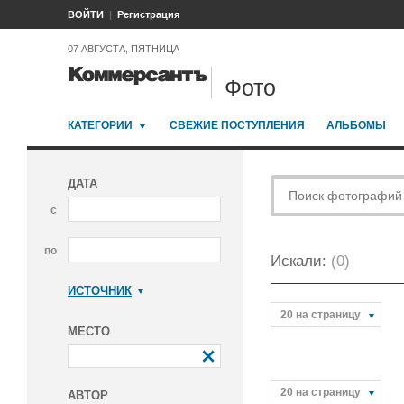
ВОЙТИ
Регистрация
07 АВГУСТА, ПЯТНИЦА
Фото
КАТЕГОРИИ
СВЕЖИЕ ПОСТУПЛЕНИЯ
АЛЬБОМЫ
ДАТА
с
по
Искали:
(0)
ИСТОЧНИК
Коммерсантъ
20 на страницу
МЕСТО
20 на страницу
АВТОР