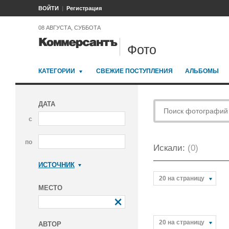
ВОЙТИ
Регистрация
08 АВГУСТА, СУББОТА
Фото
КАТЕГОРИИ
СВЕЖИЕ ПОСТУПЛЕНИЯ
АЛЬБОМЫ
ДАТА
с
по
Искали:
(0)
ИСТОЧНИК
Коммерсантъ
20 на страницу
МЕСТО
20 на страницу
АВТОР