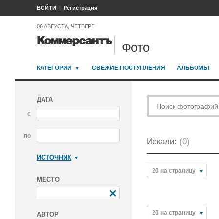
ВОЙТИ
Регистрация
06 АВГУСТА, ЧЕТВЕРГ
Фото
КАТЕГОРИИ
СВЕЖИЕ ПОСТУПЛЕНИЯ
АЛЬБОМЫ
ДАТА
с
по
Искали:
(0)
ИСТОЧНИК
Коммерсантъ
20 на страницу
МЕСТО
20 на страницу
АВТОР