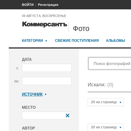
ВОЙТИ
Регистрация
09 АВГУСТА, ВОСКРЕСЕНЬЕ
Фото
КАТЕГОРИИ
СВЕЖИЕ ПОСТУПЛЕНИЯ
АЛЬБОМЫ
ДАТА
с
по
Искали:
(0)
ИСТОЧНИК
Коммерсантъ
20 на страницу
МЕСТО
20 на страницу
АВТОР