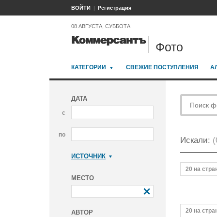
ВОЙТИ
Регистрация
08 АВГУСТА, СУББОТА
Фото
КАТЕГОРИИ
СВЕЖИЕ ПОСТУПЛЕНИЯ
А
ДАТА
с
по
Искали:
(
ИСТОЧНИК
Коммерсантъ
20 на стра
МЕСТО
20 на стра
АВТОР