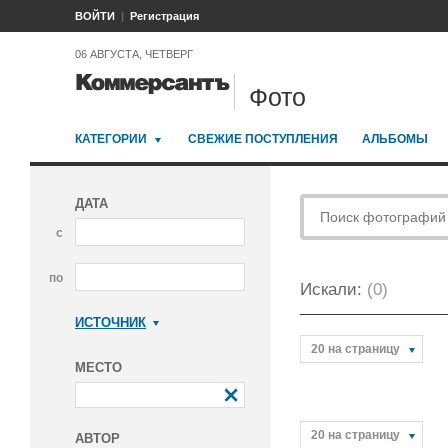
ВОЙТИ
Регистрация
06 АВГУСТА, ЧЕТВЕРГ
Фото
КАТЕГОРИИ
СВЕЖИЕ ПОСТУПЛЕНИЯ
АЛЬБОМЫ
ДАТА
с
по
Искали:
(0)
ИСТОЧНИК
Коммерсантъ
20 на страницу
МЕСТО
20 на страницу
АВТОР