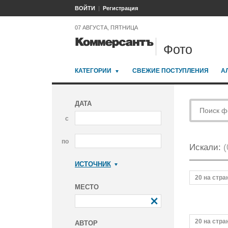
ВОЙТИ
Регистрация
07 АВГУСТА, ПЯТНИЦА
Фото
КАТЕГОРИИ
СВЕЖИЕ ПОСТУПЛЕНИЯ
А
ДАТА
с
по
Искали:
(
ИСТОЧНИК
Коммерсантъ
20 на стра
МЕСТО
20 на стра
АВТОР