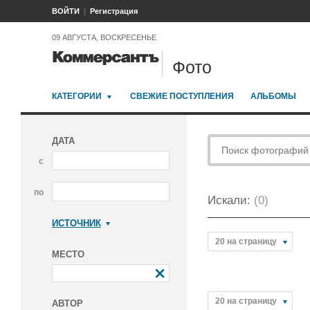
ВОЙТИ
Регистрация
09 АВГУСТА, ВОСКРЕСЕНЬЕ
Фото
КАТЕГОРИИ
СВЕЖИЕ ПОСТУПЛЕНИЯ
АЛЬБОМЫ
ДАТА
с
по
Искали:
(0)
ИСТОЧНИК
Коммерсантъ
20 на страницу
МЕСТО
20 на страницу
АВТОР