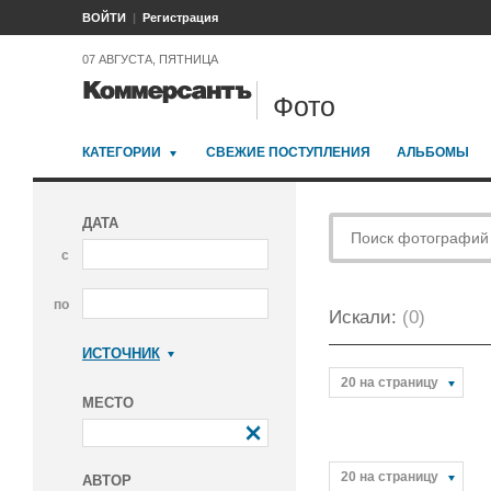
ВОЙТИ
Регистрация
07 АВГУСТА, ПЯТНИЦА
Фото
КАТЕГОРИИ
СВЕЖИЕ ПОСТУПЛЕНИЯ
АЛЬБОМЫ
ДАТА
с
по
Искали:
(0)
ИСТОЧНИК
Коммерсантъ
20 на страницу
МЕСТО
20 на страницу
АВТОР