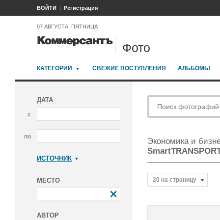
ВОЙТИ
Регистрация
07 АВГУСТА, ПЯТНИЦА
Фото
КАТЕГОРИИ
СВЕЖИЕ ПОСТУПЛЕНИЯ
АЛЬБОМЫ
ДАТА
с
по
Экономика и бизн
SmartTRANSPOR
ИСТОЧНИК
Коммерсантъ
20 на страницу
МЕСТО
АВТОР