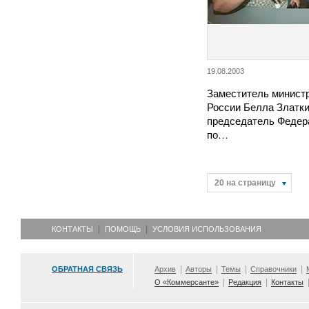
19.08.2003
Заместитель минист
России Белла Златки
председатель Федер
по…
20 на страницу
КОНТАКТЫ
ПОМОЩЬ
УСЛОВИЯ ИСПОЛЬЗОВАНИЯ
ОБРАТНАЯ СВЯЗЬ
Архив
Авторы
Темы
Справочники
О «Коммерсанте»
Редакция
Контакты