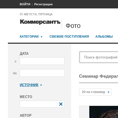
ВОЙТИ
Регистрация
07 АВГУСТА, ПЯТНИЦА
Фото
КАТЕГОРИИ
СВЕЖИЕ ПОСТУПЛЕНИЯ
АЛЬБОМЫ
ДАТА
с
по
Семинар Федерал
ИСТОЧНИК
Коммерсантъ
20 на страницу
МЕСТО
АВТОР