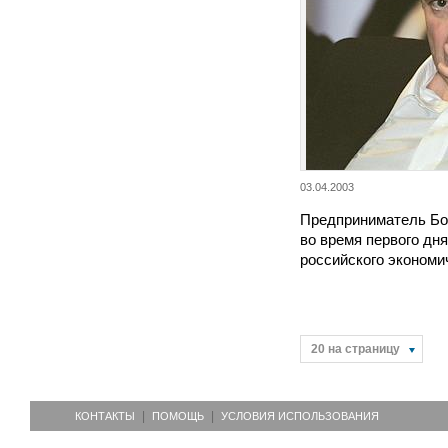
03.04.2003
Предприниматель Бо
во время первого дн
российского эконом
20 на страницу
КОНТАКТЫ
ПОМОЩЬ
УСЛОВИЯ ИСПОЛЬЗОВАНИЯ