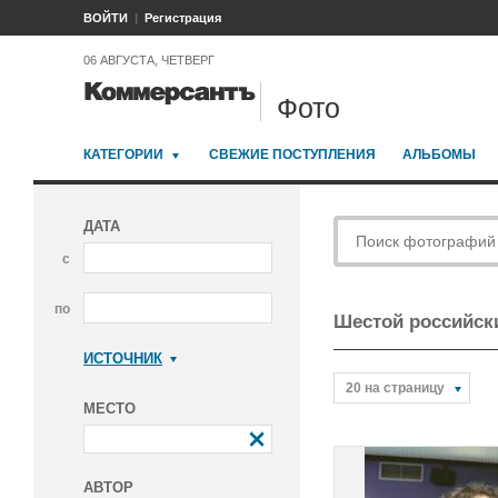
ВОЙТИ
Регистрация
06 АВГУСТА, ЧЕТВЕРГ
Фото
КАТЕГОРИИ
СВЕЖИЕ ПОСТУПЛЕНИЯ
АЛЬБОМЫ
ДАТА
с
по
Шестой российски
ИСТОЧНИК
Коммерсантъ
20 на страницу
МЕСТО
АВТОР