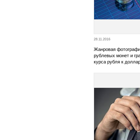
28.11.2016
Жанровая фотографи
рублевых монет и гр
курса рубля к доллар