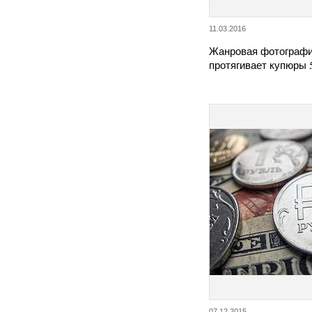
11.03.2016
Жанровая фотографи
протягивает купюры 
07.12.2015