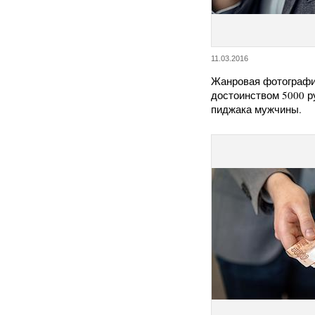
11.03.2016
Жанровая фотографи
достоинством 5000 р
пиджака мужчины.