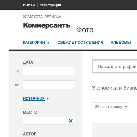
ВОЙТИ
Регистрация
07 АВГУСТА, ПЯТНИЦА
Фото
КАТЕГОРИИ
СВЕЖИЕ ПОСТУПЛЕНИЯ
АЛЬБОМЫ
ДАТА
с
по
Экономика и бизн
ИСТОЧНИК
Коммерсантъ
20 на страницу
МЕСТО
АВТОР