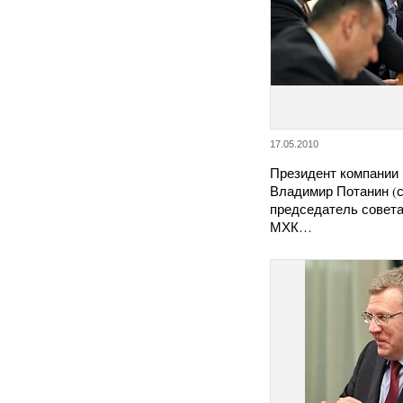
17.05.2010
Президент компании 
Владимир Потанин (с
председатель совета
МХК…