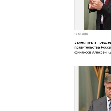
17.05.2010
Заместитель предсе
правительства Росси
финансов Алексей К