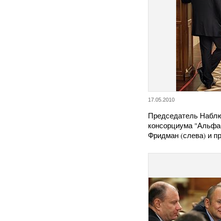
17.05.2010
Председатель Наблю
консорциума "Альфа
Фридман (слева) и 