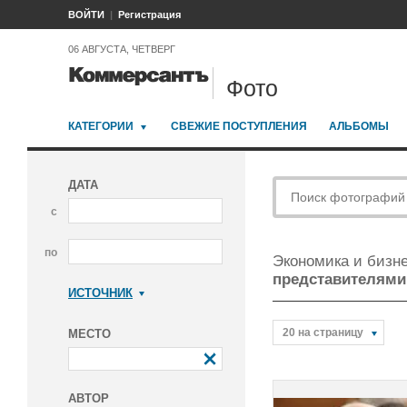
ВОЙТИ
Регистрация
06 АВГУСТА, ЧЕТВЕРГ
Фото
КАТЕГОРИИ
СВЕЖИЕ ПОСТУПЛЕНИЯ
АЛЬБОМЫ
ДАТА
с
по
Экономика и бизн
представителями
ИСТОЧНИК
Коммерсантъ
20 на страницу
МЕСТО
АВТОР