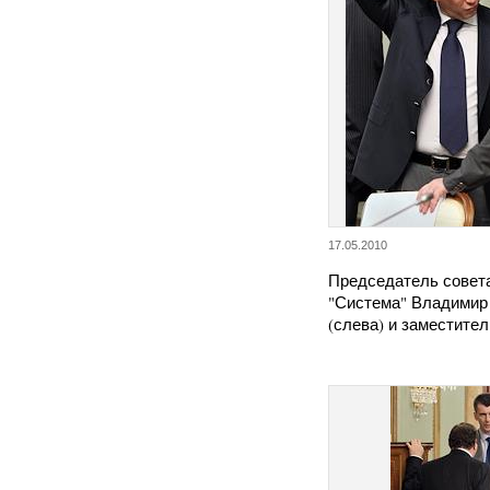
17.05.2010
Председатель совет
"Система" Владимир
(слева) и заместите