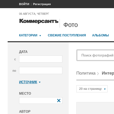
ВОЙТИ
Регистрация
06 АВГУСТА, ЧЕТВЕРГ
Фото
КАТЕГОРИИ
СВЕЖИЕ ПОСТУПЛЕНИЯ
АЛЬБОМЫ
ДАТА
с
по
Политика
Интер
ИСТОЧНИК
Коммерсантъ
20 на страницу
МЕСТО
АВТОР