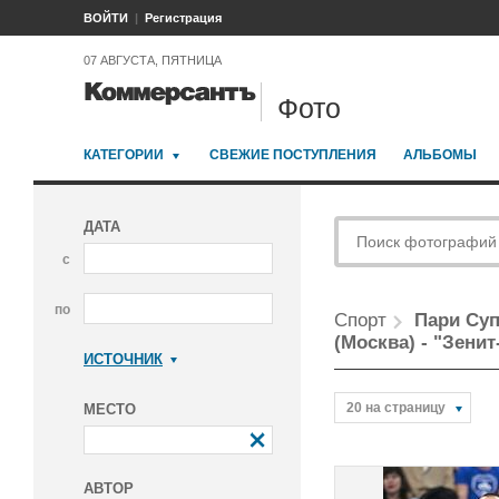
ВОЙТИ
Регистрация
07 АВГУСТА, ПЯТНИЦА
Фото
КАТЕГОРИИ
СВЕЖИЕ ПОСТУПЛЕНИЯ
АЛЬБОМЫ
ДАТА
с
по
Спорт
Пари Суп
(Москва) - "Зенит
ИСТОЧНИК
Коммерсантъ
20 на страницу
МЕСТО
АВТОР