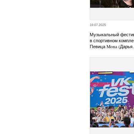
19.07.2025
Музыкальный фестив
в спортивном компле
Певица Mona (Дарь