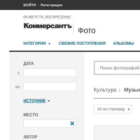
ВОЙТИ
Регистрация
09 АВГУСТА, ВОСКРЕСЕНЬЕ
Фото
КАТЕГОРИИ
СВЕЖИЕ ПОСТУПЛЕНИЯ
АЛЬБОМЫ
ДАТА
с
по
Культура
Музык
ИСТОЧНИК
Коммерсантъ
20 на страницу
МЕСТО
АВТОР