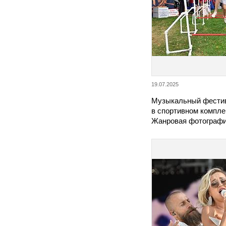
19.07.2025
Музыкальный фестив
в спортивном компле
Жанровая фотографи