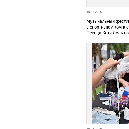
19.07.2025
Музыкальный фестив
в спортивном компле
Певица Катя Лель в
19.07.2025