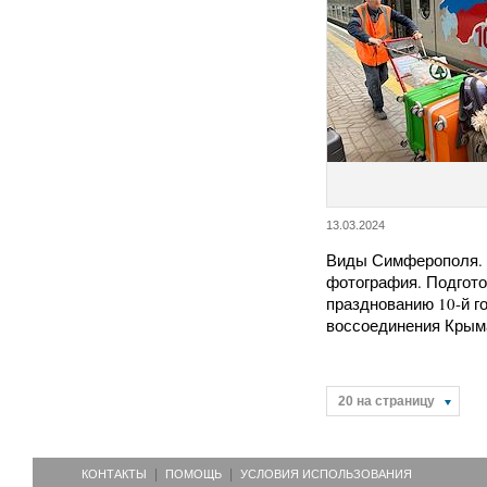
13.03.2024
Виды Симферополя.
фотография. Подгото
празднованию 10-й 
воссоединения Кры
20 на страницу
КОНТАКТЫ
ПОМОЩЬ
УСЛОВИЯ ИСПОЛЬЗОВАНИЯ