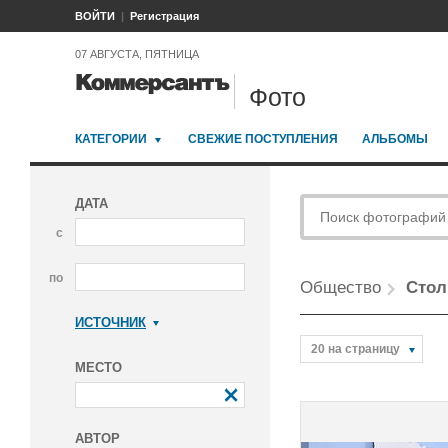
ВОЙТИ
Регистрация
07 АВГУСТА, ПЯТНИЦА
Фото
КАТЕГОРИИ
СВЕЖИЕ ПОСТУПЛЕНИЯ
АЛЬБОМЫ
ДАТА
с
по
Общество
Стол
ИСТОЧНИК
Коммерсантъ
20 на страницу
МЕСТО
АВТОР