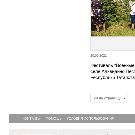
20.06.2021
Фестиваль "Военные 
селе Альвидино Пест
Республики Татарст
20 на страницу
КОНТАКТЫ
ПОМОЩЬ
УСЛОВИЯ ИСПОЛЬЗОВАНИЯ