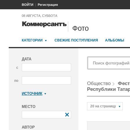
ВОЙТИ
Регистрация
08 АВГУСТА, СУББОТА
Фото
КАТЕГОРИИ
СВЕЖИЕ ПОСТУПЛЕНИЯ
АЛЬБОМЫ
ДАТА
с
по
Общество
Фест
Республики Татар
ИСТОЧНИК
Коммерсантъ
20 на страницу
МЕСТО
АВТОР