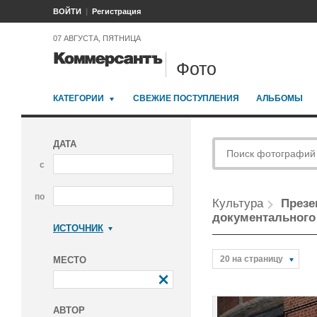
ВОЙТИ
Регистрация
07 АВГУСТА, ПЯТНИЦА
Фото
КАТЕГОРИИ
СВЕЖИЕ ПОСТУПЛЕНИЯ
АЛЬБОМЫ
ДАТА
с
по
Культура
Презе
документального
ИСТОЧНИК
Коммерсантъ
20 на страницу
МЕСТО
АВТОР