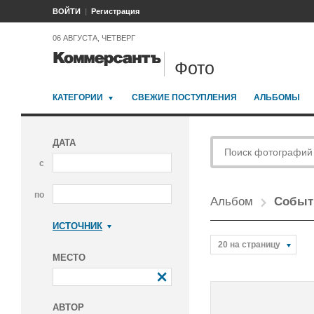
ВОЙТИ
Регистрация
06 АВГУСТА, ЧЕТВЕРГ
Фото
КАТЕГОРИИ
СВЕЖИЕ ПОСТУПЛЕНИЯ
АЛЬБОМЫ
ДАТА
с
по
Альбом
Событи
ИСТОЧНИК
Коммерсантъ
20 на страницу
МЕСТО
АВТОР