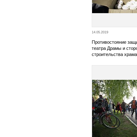
14.05.2019
Противостояние защи
театра Драмы и стор
строительства храма