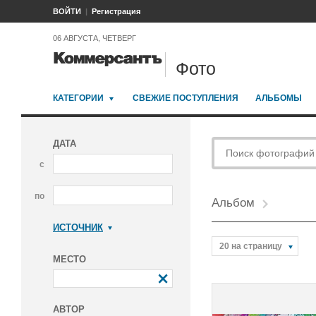
ВОЙТИ
Регистрация
06 АВГУСТА, ЧЕТВЕРГ
Фото
КАТЕГОРИИ
СВЕЖИЕ ПОСТУПЛЕНИЯ
АЛЬБОМЫ
ДАТА
с
по
Альбом
ИСТОЧНИК
Коммерсантъ
20 на страницу
МЕСТО
АВТОР