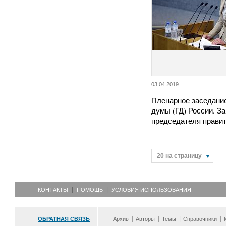
03.04.2019
Пленарное заседани
думы (ГД) России. З
председателя прави
20 на страницу
КОНТАКТЫ
ПОМОЩЬ
УСЛОВИЯ ИСПОЛЬЗОВАНИЯ
ОБРАТНАЯ СВЯЗЬ
Архив
Авторы
Темы
Справочники