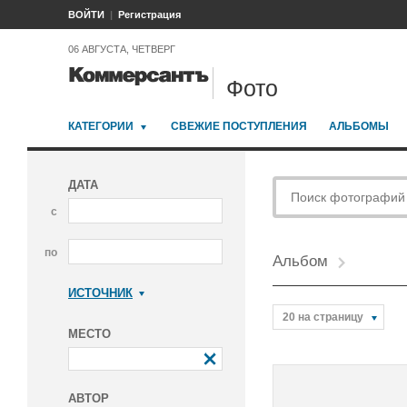
ВОЙТИ
Регистрация
06 АВГУСТА, ЧЕТВЕРГ
Фото
КАТЕГОРИИ
СВЕЖИЕ ПОСТУПЛЕНИЯ
АЛЬБОМЫ
ДАТА
с
по
Альбом
ИСТОЧНИК
Коммерсантъ
20 на страницу
МЕСТО
АВТОР