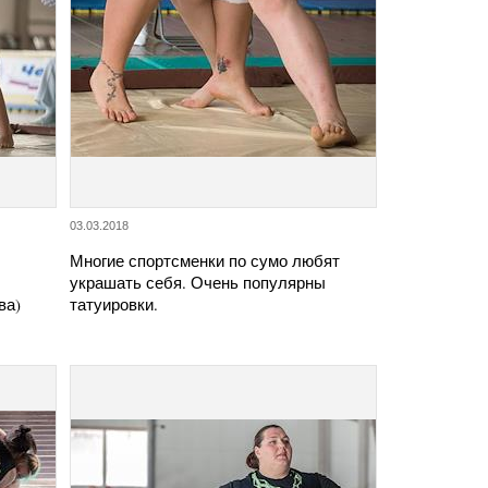
03.03.2018
Многие спортсменки по сумо любят
украшать себя. Очень популярны
ва)
татуировки.