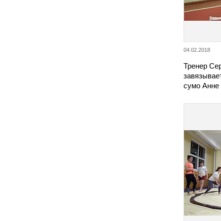
04.02.2018
Тренер Сер
завязывае
сумо Анне 