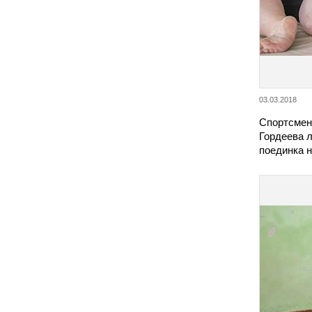
03.03.2018
Спортсмен
Гордеева л
поединка н