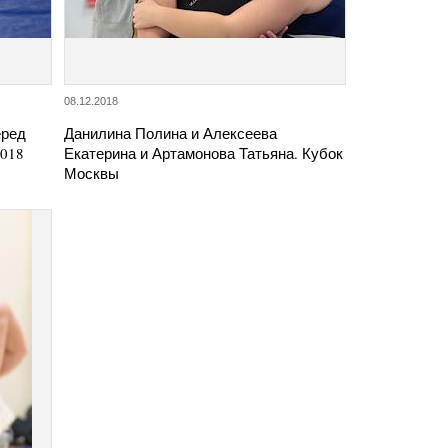
08.12.2018
еред
Данилина Полина и Алексеева
2018
Екатерина и Артамонова Татьяна. Кубок
Москвы