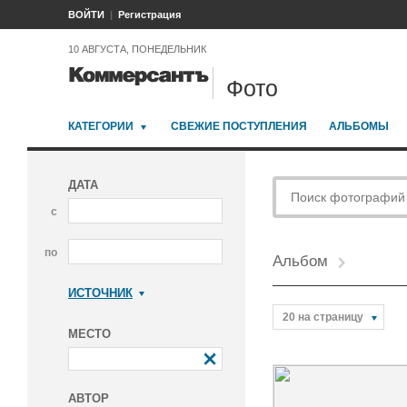
ВОЙТИ
Регистрация
10 АВГУСТА, ПОНЕДЕЛЬНИК
Фото
КАТЕГОРИИ
СВЕЖИЕ ПОСТУПЛЕНИЯ
АЛЬБОМЫ
ДАТА
с
по
Альбом
ИСТОЧНИК
Коммерсантъ
20 на страницу
МЕСТО
АВТОР