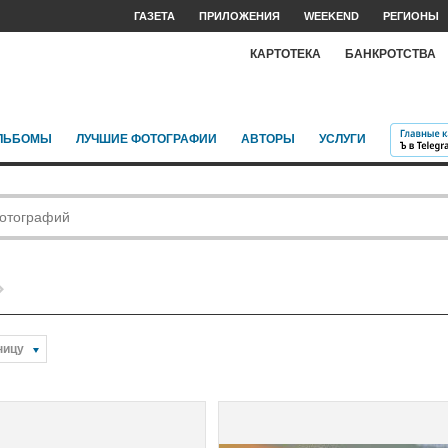
ГАЗЕТА
ПРИЛОЖЕНИЯ
WEEKEND
РЕГИОНЫ
КАРТОТЕКА
БАНКРОТСТВА
ЛЬБОМЫ
ЛУЧШИЕ ФОТОГРАФИИ
АВТОРЫ
УСЛУГИ
ницу