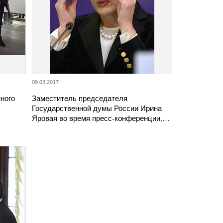
09.03.2017
ного
Заместитель председателя
Государственной думы России Ирина
Яровая во время пресс-конференции,…