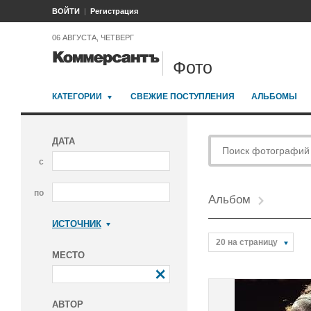
ВОЙТИ
Регистрация
06 АВГУСТА, ЧЕТВЕРГ
Фото
КАТЕГОРИИ
СВЕЖИЕ ПОСТУПЛЕНИЯ
АЛЬБОМЫ
ДАТА
с
по
Альбом
ИСТОЧНИК
Коммерсантъ
20 на страницу
МЕСТО
АВТОР