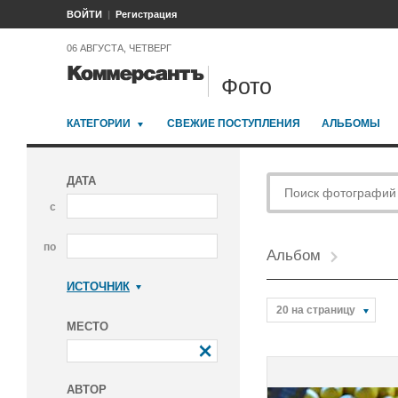
ВОЙТИ
Регистрация
06 АВГУСТА, ЧЕТВЕРГ
Фото
КАТЕГОРИИ
СВЕЖИЕ ПОСТУПЛЕНИЯ
АЛЬБОМЫ
ДАТА
с
по
Альбом
ИСТОЧНИК
Коммерсантъ
20 на страницу
МЕСТО
АВТОР