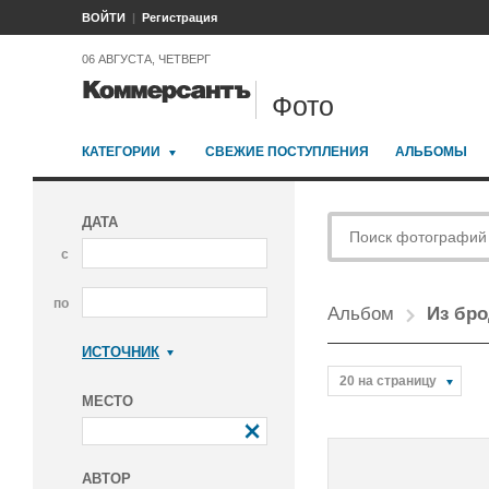
ВОЙТИ
Регистрация
06 АВГУСТА, ЧЕТВЕРГ
Фото
КАТЕГОРИИ
СВЕЖИЕ ПОСТУПЛЕНИЯ
АЛЬБОМЫ
ДАТА
с
по
Альбом
Из бро
ИСТОЧНИК
Коммерсантъ
20 на страницу
МЕСТО
АВТОР