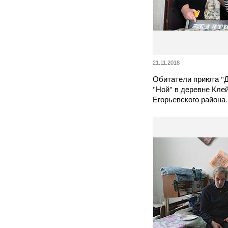
21.11.2018
Обитатели приюта "
"Ной" в деревне Кле
Егорьевского района.