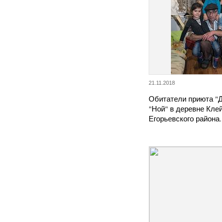
21.11.2018
Обитатели приюта "
"Ной" в деревне Кле
Егорьевского района.