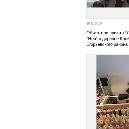
25.11.2018
Обитатели приюта "
"Ной" в деревне Кле
Егорьевского района.