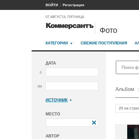
ВОЙТИ
Регистрация
07 АВГУСТА, ПЯТНИЦА
Фото
КАТЕГОРИИ
СВЕЖИЕ ПОСТУПЛЕНИЯ
А
ДАТА
с
по
Альбом
ИСТОЧНИК
Коммерсантъ
20 на стра
МЕСТО
АВТОР