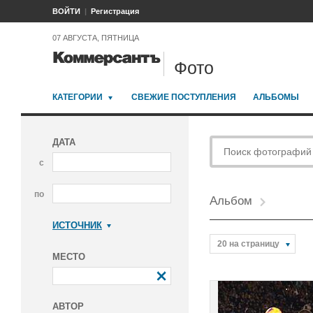
ВОЙТИ
Регистрация
07 АВГУСТА, ПЯТНИЦА
Фото
КАТЕГОРИИ
СВЕЖИЕ ПОСТУПЛЕНИЯ
АЛЬБОМЫ
ДАТА
с
по
Альбом
ИСТОЧНИК
Коммерсантъ
20 на страницу
МЕСТО
АВТОР