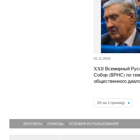
01.11.2018
XXII Всемирный Рус
Собор (ВРНС) по теме
общественного диал
20 на страницу
КОНТАКТЫ
ПОМОЩЬ
УСЛОВИЯ ИСПОЛЬЗОВАНИЯ