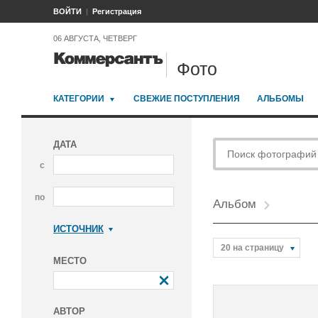
ВОЙТИ
Регистрация
06 АВГУСТА, ЧЕТВЕРГ
Фото
КАТЕГОРИИ
СВЕЖИЕ ПОСТУПЛЕНИЯ
АЛЬБОМЫ
ДАТА
с
по
Альбом
ИСТОЧНИК
Коммерсантъ
20 на страницу
МЕСТО
АВТОР