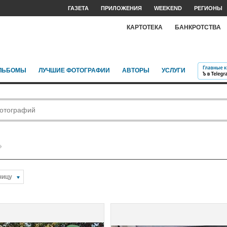
ГАЗЕТА
ПРИЛОЖЕНИЯ
WEEKEND
РЕГИОНЫ
КАРТОТЕКА
БАНКРОТСТВА
ЛЬБОМЫ
ЛУЧШИЕ ФОТОГРАФИИ
АВТОРЫ
УСЛУГИ
ницу