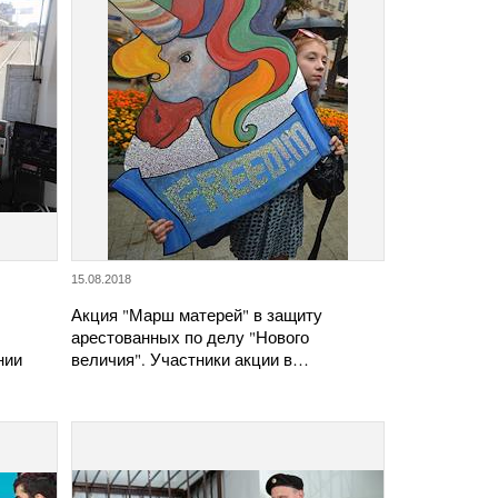
15.08.2018
Акция "Марш матерей" в защиту
арестованных по делу "Нового
нии
величия". Участники акции в…