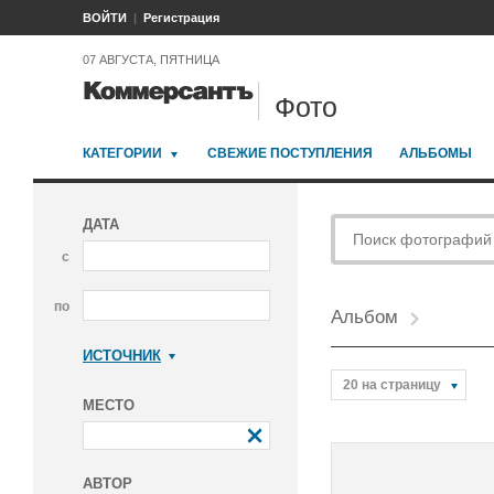
ВОЙТИ
Регистрация
07 АВГУСТА, ПЯТНИЦА
Фото
КАТЕГОРИИ
СВЕЖИЕ ПОСТУПЛЕНИЯ
АЛЬБОМЫ
ДАТА
с
по
Альбом
ИСТОЧНИК
Коммерсантъ
20 на страницу
МЕСТО
АВТОР