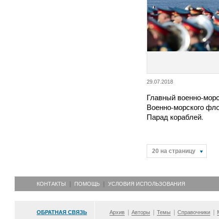
29.07.2018
Главный военно-морс
Военно-морского фло
Парад кораблей.
20 на страницу
КОНТАКТЫ
ПОМОЩЬ
УСЛОВИЯ ИСПОЛЬЗОВАНИЯ
ОБРАТНАЯ СВЯЗЬ
Архив
Авторы
Темы
Справочники