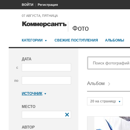
ВОЙТИ
Регистрация
07 АВГУСТА, ПЯТНИЦА
Фото
КАТЕГОРИИ
СВЕЖИЕ ПОСТУПЛЕНИЯ
АЛЬБОМЫ
ДАТА
с
по
Альбом
ИСТОЧНИК
Коммерсантъ
20 на страницу
МЕСТО
АВТОР