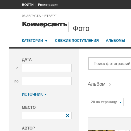
ВОЙТИ
Регистрация
06 АВГУСТА, ЧЕТВЕРГ
Фото
КАТЕГОРИИ
СВЕЖИЕ ПОСТУПЛЕНИЯ
АЛЬБОМЫ
ДАТА
с
по
Альбом
ИСТОЧНИК
Коммерсантъ
20 на страницу
МЕСТО
АВТОР