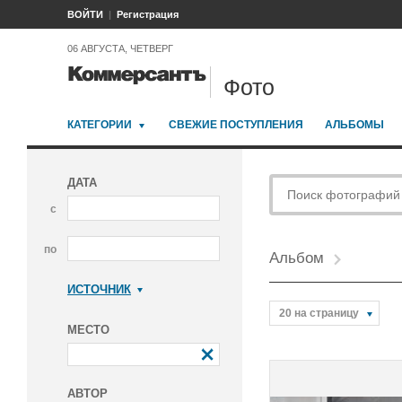
ВОЙТИ
Регистрация
06 АВГУСТА, ЧЕТВЕРГ
Фото
КАТЕГОРИИ
СВЕЖИЕ ПОСТУПЛЕНИЯ
АЛЬБОМЫ
ДАТА
с
по
Альбом
ИСТОЧНИК
Коммерсантъ
20 на страницу
МЕСТО
АВТОР