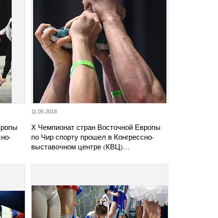
11.05.2018
вропы
Х Чемпионат стран Восточной Европы
сно-
по Чир спорту прошел в Конгрессно-
выставочном центре (КВЦ)…