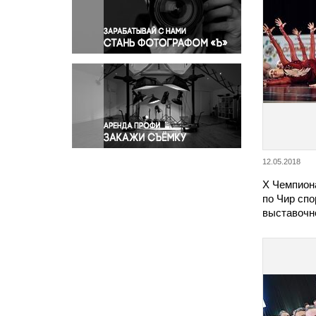
Правосудие
Происшествия и конфликты
Религия
Светская жизнь
Спорт
Экология
Экономика и бизнес
12.05.2018
Х Чемпион
по Чир спо
выставочн