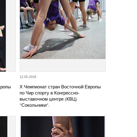
12.05.2018
вропы
Х Чемпионат стран Восточной Европы
по Чир спорту в Конгрессно-
выставочном центре (КВЦ)
"Сокольники".