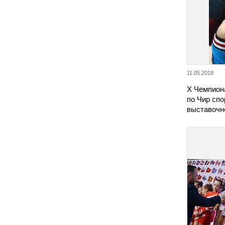
11.05.2018
Х Чемпион
по Чир спо
выставочн