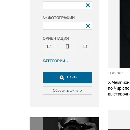
№ ФОТОГРАФИИ
ОРИЕНТАЦИЯ
КАТЕГОРИИ
Армия и ВПК
11.05.2018
Досуг, туризм и отдых
Найти
Х Чемпион
Культура
по Чир спо
Медицина
Сбросить фильтр
выставочн
Наука
Образование
Общество
Окружающая среда
Политика