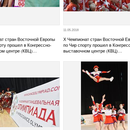
11.05.2018
ат стран Восточной Европы
Х Чемпионат стран Восточной Е
рту прошел в Конгрессно-
по Чир спорту прошел в Конгрес
ом центре (КВЦ)…
выставочном центре (КВЦ)…