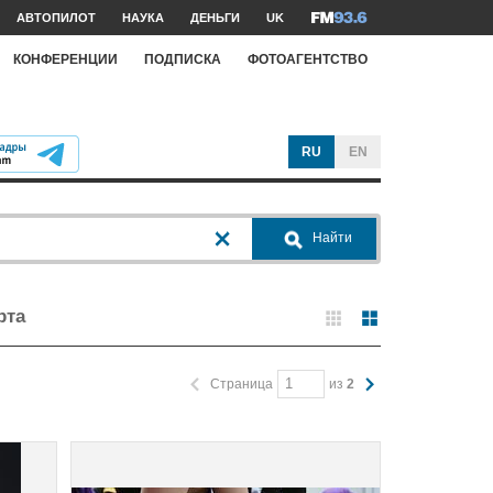
АВТОПИЛОТ
НАУКА
ДЕНЬГИ
UK
КОНФЕРЕНЦИИ
ПОДПИСКА
ФОТОАГЕНТСТВО
RU
EN
Найти
рта
Страница
из
2