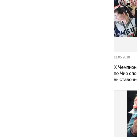
11.05.2018
Х Чемпион
по Чир спо
выставочн