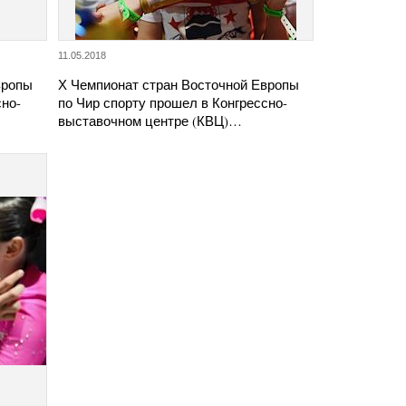
11.05.2018
вропы
Х Чемпионат стран Восточной Европы
сно-
по Чир спорту прошел в Конгрессно-
выставочном центре (КВЦ)…