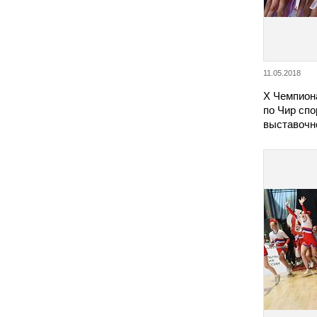
11.05.2018
Х Чемпион
по Чир спо
выставочн