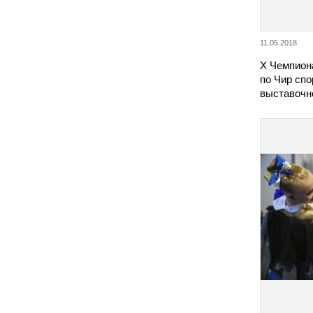
11.05.2018
Х Чемпион
по Чир спо
выставочн