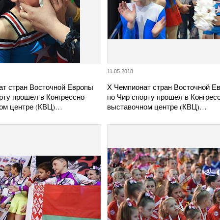
11.05.2018
ат стран Восточной Европы
Х Чемпионат стран Восточной Е
рту прошел в Конгрессно-
по Чир спорту прошел в Конгрес
ом центре (КВЦ)…
выставочном центре (КВЦ)…