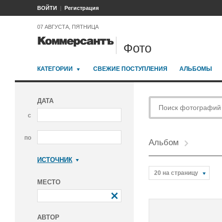
ВОЙТИ
Регистрация
07 АВГУСТА, ПЯТНИЦА
Фото
КАТЕГОРИИ
СВЕЖИЕ ПОСТУПЛЕНИЯ
АЛЬБОМЫ
ДАТА
с
по
Альбом
ИСТОЧНИК
Коммерсантъ
20 на страницу
МЕСТО
АВТОР