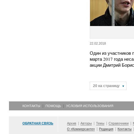
22.02.2018
Один из участников
марта 2017 года нес
акции Дмитрий Бори
20 на страницу
КОНТАКТЫ
ПОМОЩЬ
УСЛОВИЯ ИСПОЛЬЗОВАНИЯ
ОБРАТНАЯ СВЯЗЬ
Архив
Авторы
Темы
Справочники
О «Коммерсанте»
Редакция
Контакты