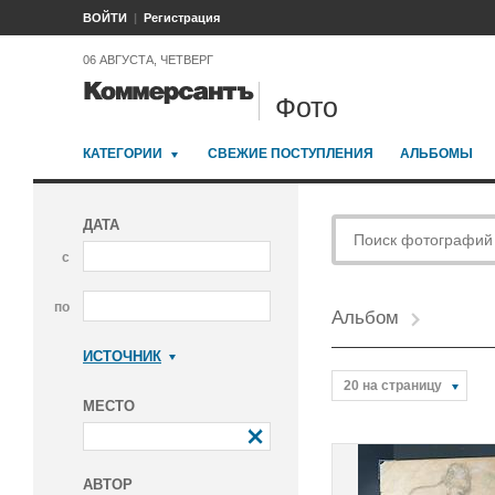
ВОЙТИ
Регистрация
06 АВГУСТА, ЧЕТВЕРГ
Фото
КАТЕГОРИИ
СВЕЖИЕ ПОСТУПЛЕНИЯ
АЛЬБОМЫ
ДАТА
с
по
Альбом
ИСТОЧНИК
Коммерсантъ
20 на страницу
МЕСТО
АВТОР