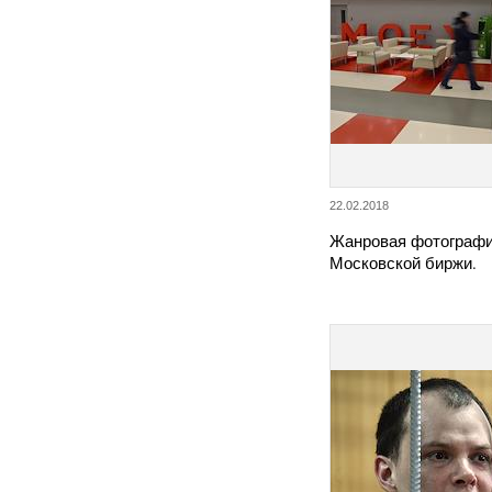
22.02.2018
Жанровая фотограф
Московской биржи.