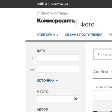
ВОЙТИ
Регистрация
07 АВГУСТА, ПЯТНИЦА
Фото
КАТЕГОРИИ
СВЕЖИЕ ПОСТУПЛЕНИЯ
А
ДАТА
с
по
Альбом
ИСТОЧНИК
Коммерсантъ
20 на стра
МЕСТО
АВТОР