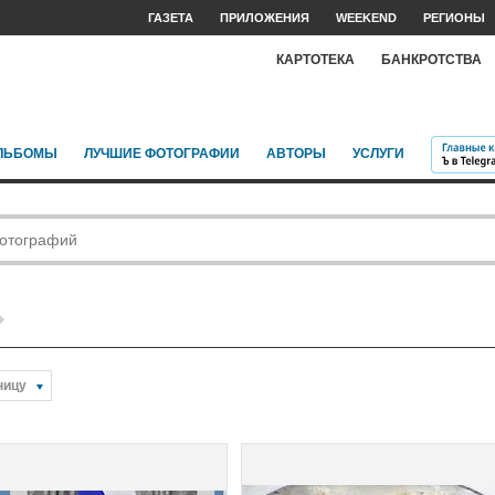
ГАЗЕТА
ПРИЛОЖЕНИЯ
WEEKEND
РЕГИОНЫ
КАРТОТЕКА
БАНКРОТСТВА
ЛЬБОМЫ
ЛУЧШИЕ ФОТОГРАФИИ
АВТОРЫ
УСЛУГИ
ницу