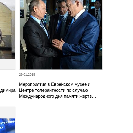
29.01.2018
Мероприятия в Еврейском музее и
адимира
Центре толерантности по случаю
Международного дня памяти жертв…