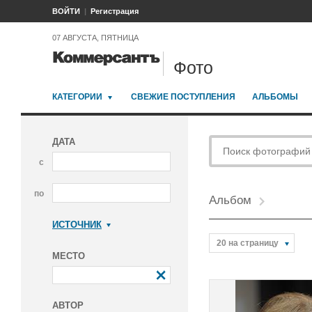
ВОЙТИ
Регистрация
07 АВГУСТА, ПЯТНИЦА
Фото
КАТЕГОРИИ
СВЕЖИЕ ПОСТУПЛЕНИЯ
АЛЬБОМЫ
ДАТА
с
по
Альбом
ИСТОЧНИК
Коммерсантъ
20 на страницу
МЕСТО
АВТОР