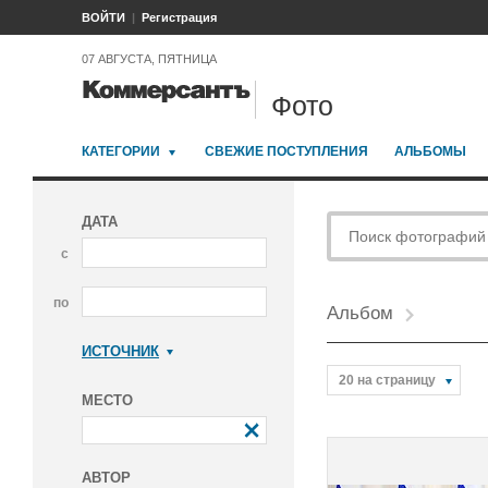
ВОЙТИ
Регистрация
07 АВГУСТА, ПЯТНИЦА
Фото
КАТЕГОРИИ
СВЕЖИЕ ПОСТУПЛЕНИЯ
АЛЬБОМЫ
ДАТА
с
по
Альбом
ИСТОЧНИК
Коммерсантъ
20 на страницу
МЕСТО
АВТОР