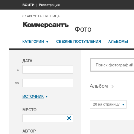
ВОЙТИ
Регистрация
07 АВГУСТА, ПЯТНИЦА
Фото
КАТЕГОРИИ
СВЕЖИЕ ПОСТУПЛЕНИЯ
АЛЬБОМЫ
ДАТА
с
по
Альбом
ИСТОЧНИК
Коммерсантъ
20 на страницу
МЕСТО
АВТОР