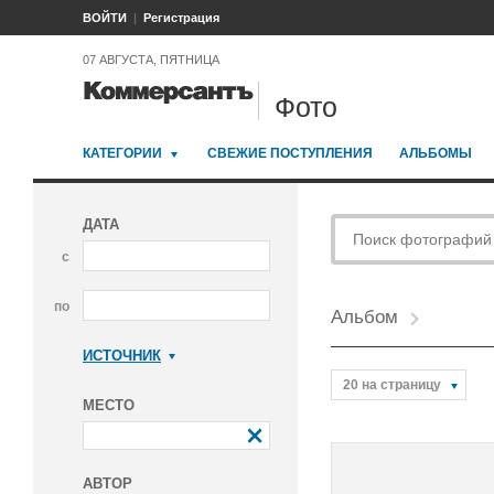
ВОЙТИ
Регистрация
07 АВГУСТА, ПЯТНИЦА
Фото
КАТЕГОРИИ
СВЕЖИЕ ПОСТУПЛЕНИЯ
АЛЬБОМЫ
ДАТА
с
по
Альбом
ИСТОЧНИК
Коммерсантъ
20 на страницу
МЕСТО
АВТОР